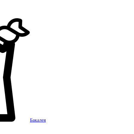
Бакалея