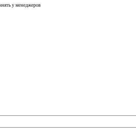
очнять у менеджеров