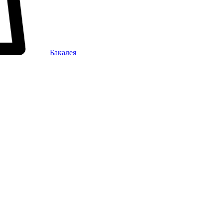
Бакалея