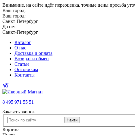
Внимание
, на сайте идёт переоценка, точные цены просьба ут
Ваш город:
Ваш город:
Санкт-Петербург
Да
нет
Санкт-Петербург
Каталог
О нас
Доставка и оплата
Возврат и обмен
Статьи
Оптовикам
Контакты
8 495 971 55 51
Заказать звонок
Найти
Корзина
Пуста