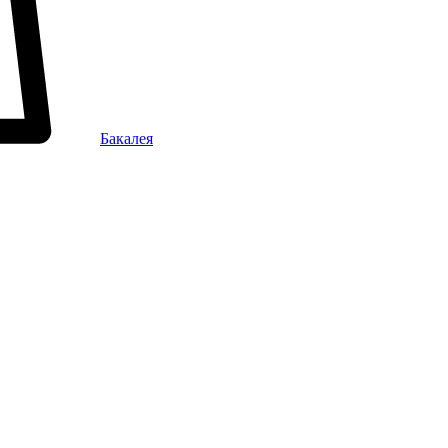
Бакалея