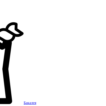
Бакалея