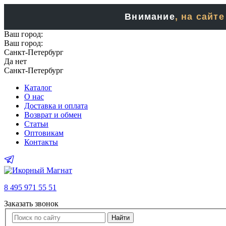
Внимание
, на сайт
Ваш город:
Ваш город:
Санкт-Петербург
Да
нет
Санкт-Петербург
Каталог
О нас
Доставка и оплата
Возврат и обмен
Статьи
Оптовикам
Контакты
8 495 971 55 51
Заказать звонок
Найти