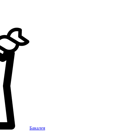
Бакалея