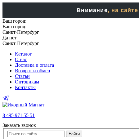
Внимание
, на сайт
Ваш город:
Ваш город:
Санкт-Петербург
Да
нет
Санкт-Петербург
Каталог
О нас
Доставка и оплата
Возврат и обмен
Статьи
Оптовикам
Контакты
8 495 971 55 51
Заказать звонок
Найти