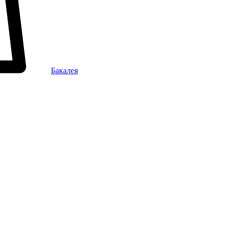
Бакалея