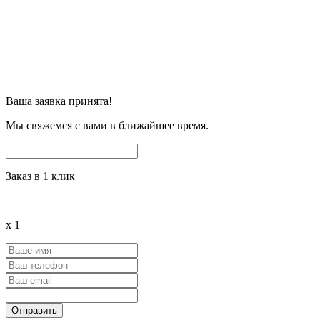
Ваша заявка принята!
Мы свяжемся с вами в ближайшее время.
Заказ в 1 клик
x
1