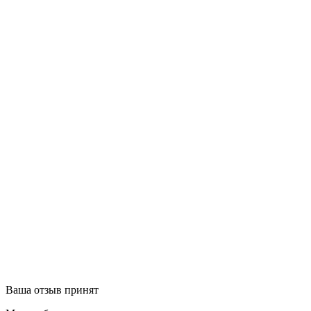
Ваша отзыв принят