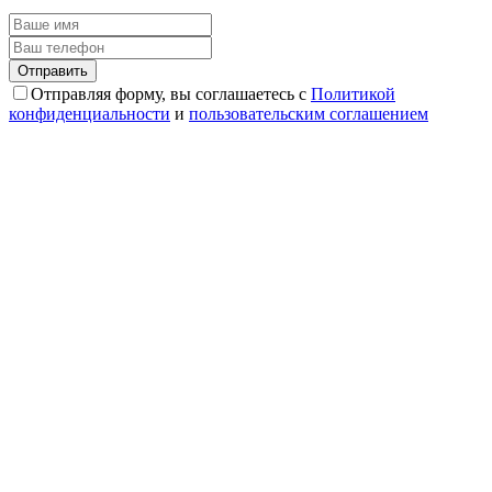
Отправляя форму, вы соглашаетесь с
Политикой
конфиденциальности
и
пользовательским соглашением