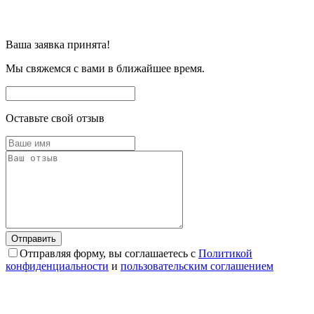
Ваша заявка принята!
Мы свяжемся с вами в ближайшее время.
Оставьте свой отзыв
Отправляя форму, вы соглашаетесь с
Политикой
конфиденциальности
и
пользовательским соглашением