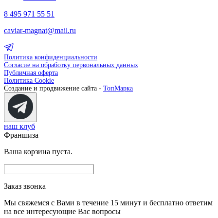
8 495 971 55 51
caviar-magnat@mail.ru
Политика конфиденциальности
Согласие на обработку первональных данных
Публичная оферта
Политика Cookie
Создание и продвижение сайта -
ТопМарка
наш клуб
Франшиза
Ваша корзина пуста.
Заказ звонка
Мы свяжемся с Вами в течение 15 минут и бесплатно ответим
на все интересующие Вас вопросы