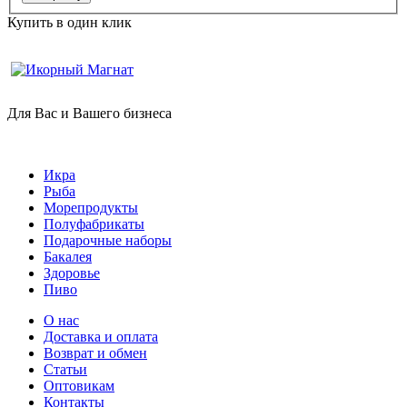
Купить в один клик
Для Вас и Вашего бизнеса
Икра
Рыба
Морепродукты
Полуфабрикаты
Подарочные наборы
Бакалея
Здоровье
Пиво
О нас
Доставка и оплата
Возврат и обмен
Статьи
Оптовикам
Контакты