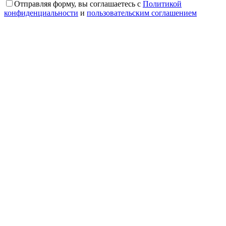
Отправляя форму, вы соглашаетесь с
Политикой
конфиденциальности
и
пользовательским соглашением