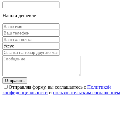
Нашли дешевле
Отправляя форму, вы соглашаетесь с
Политикой
конфиденциальности
и
пользовательским соглашением