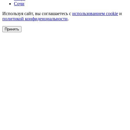
Сочи
Используя сайт, вы соглашаетесь с
использованием cookie
и
политикой конфиденциальности
.
Принять