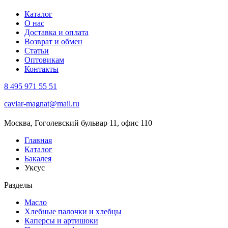
Каталог
О нас
Доставка и оплата
Возврат и обмен
Статьи
Оптовикам
Контакты
8 495 971 55 51
caviar-magnat@mail.ru
Москва, Гоголевский бульвар 11, офис 110
Главная
Каталог
Бакалея
Уксус
Разделы
Масло
Хлебные палочки и хлебцы
Каперсы и артишоки