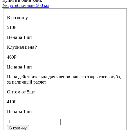
Купить в один клик
Уксус яблочный 500 мл
В розницу
510
Р
Цена за 1 шт
Клубная цена
?
460
Р
Цена за 1 шт
Цена действительна для членов нашего закрытого клуба,
за наличный расчет
Оптом от 5шт
410
Р
Цена за 1 шт
В корзину