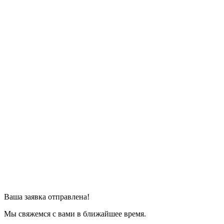
Ваша заявка отправлена!
Мы свяжемся с вами в ближайшее время.