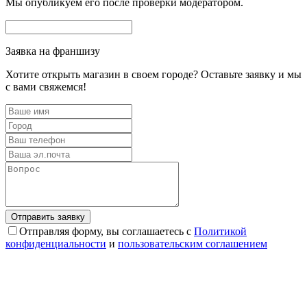
Мы опубликуем его после проверки модератором.
Заявка на франшизу
Хотите открыть магазин в своем городе? Оставьте заявку и мы
с вами свяжемся!
Отправляя форму, вы соглашаетесь с
Политикой
конфиденциальности
и
пользовательским соглашением