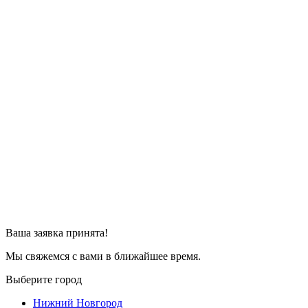
Ваша заявка принята!
Мы свяжемся с вами в ближайшее время.
Выберите город
Нижний Новгород