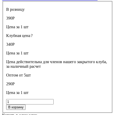
В розницу
390
Р
Цена за 1 шт
Клубная цена
?
340
Р
Цена за 1 шт
Цена действительна для членов нашего закрытого клуба,
за наличный расчет
Оптом от 5шт
290
Р
Цена за 1 шт
В корзину