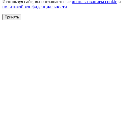
Используя сайт, вы соглашаетесь с
использованием cookie
и
политикой конфиденциальности
.
Принять