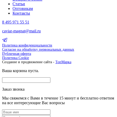
Статьи
Оптовикам
Контакты
8 495 971 55 51
caviar-magnat@mail.ru
Политика конфиденциальности
Согласие на обработку первональных данных
Публичная оферта
Политика Cookie
Создание и продвижение сайта -
ТопМарка
Ваша корзина пуста.
Заказ звонка
Мы свяжемся с Вами в течение 15 минут и бесплатно ответим
на все интересующие Вас вопросы