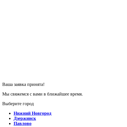
Ваша заявка принята!
Мы свяжемся с вами в ближайшее время.
Выберите город
Нижний Новгород
Дзержинск
Павлово