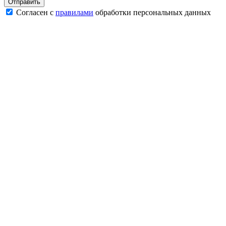
Согласен с
правилами
обработки персональных данных