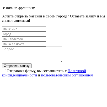
Заявка на франшизу
Хотите открыть магазин в своем городе? Оставьте заявку и мы
с вами свяжемся!
Отправляя форму, вы соглашаетесь с
Политикой
конфиденциальности
и
пользовательским соглашением