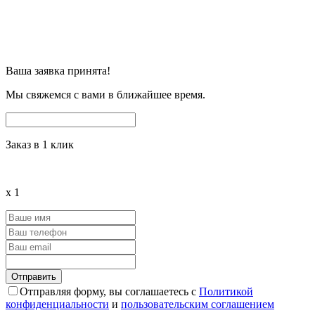
Ваша заявка принята!
Мы свяжемся с вами в ближайшее время.
Заказ в 1 клик
x
1
Отправляя форму, вы соглашаетесь с
Политикой
конфиденциальности
и
пользовательским соглашением