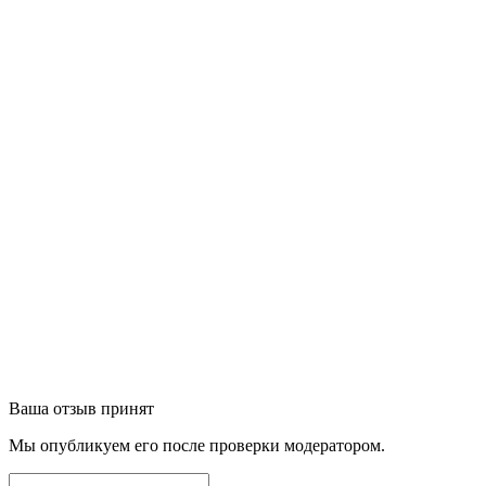
Ваша отзыв принят
Мы опубликуем его после проверки модератором.