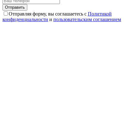
Отправляя форму, вы соглашаетесь с
Политикой
конфиденциальности
и
пользовательским соглашением