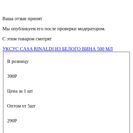
Ваша отзыв принят
Мы опубликуем его после проверки модератором.
С этим товаром смотрят
УКСУС CASA RINALDI ИЗ БЕЛОГО ВИНА 500 МЛ
В розницу
390
Р
Цена за 1 шт
Оптом от 5шт
290
Р