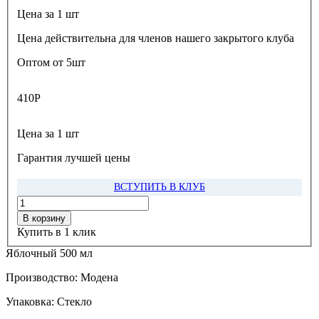
Цена за 1 шт
Цена действительна для членов нашего закрытого клуба
Оптом от 5шт
410
Р
Цена за 1 шт
Гарантия лучшей цены
ВСТУПИТЬ В КЛУБ
В корзину
Купить в 1 клик
Яблочный 500 мл
Производство:
Модена
Упаковка:
Стекло