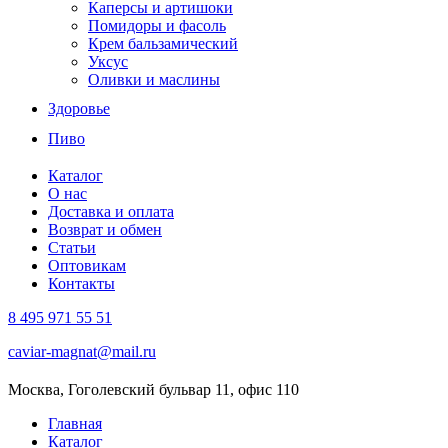
Каперсы и артишоки
Помидоры и фасоль
Крем бальзамический
Уксус
Оливки и маслины
Здоровье
Пиво
Каталог
О нас
Доставка и оплата
Возврат и обмен
Статьи
Оптовикам
Контакты
8 495 971 55 51
caviar-magnat@mail.ru
Москва, Гоголевский бульвар 11, офис 110
Главная
Каталог