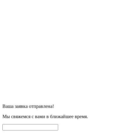
Ваша заявка отправлена!
Мы свяжемся с вами в ближайшее время.