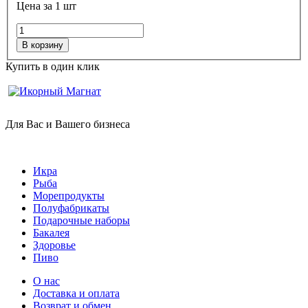
Цена за 1 шт
В корзину
Купить в один клик
Для Вас и Вашего бизнеса
Икра
Рыба
Морепродукты
Полуфабрикаты
Подарочные наборы
Бакалея
Здоровье
Пиво
О нас
Доставка и оплата
Возврат и обмен