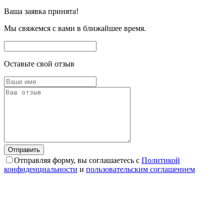
Ваша заявка принята!
Мы свяжемся с вами в ближайшее время.
Оставьте свой отзыв
Отправляя форму, вы соглашаетесь с
Политикой
конфиденциальности
и
пользовательским соглашением