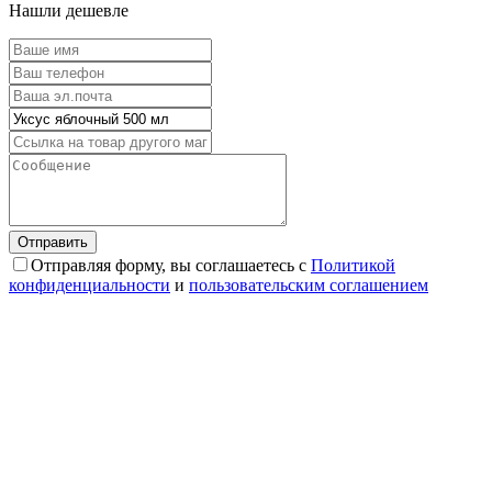
Нашли дешевле
Отправляя форму, вы соглашаетесь с
Политикой
конфиденциальности
и
пользовательским соглашением