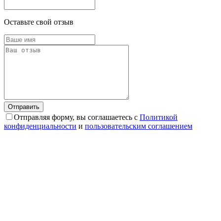
Оставьте свой отзыв
Отправляя форму, вы соглашаетесь с
Политикой
конфиденциальности
и
пользовательским соглашением