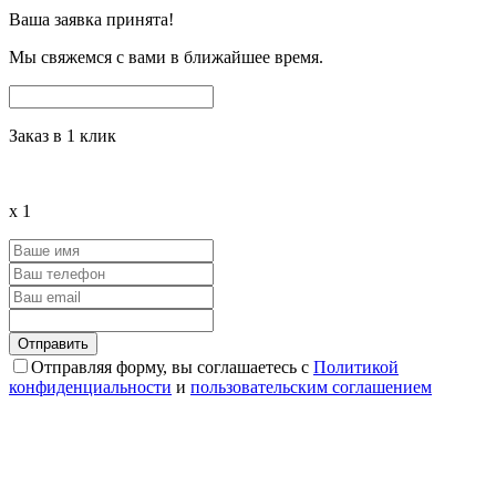
Ваша заявка принята!
Мы свяжемся с вами в ближайшее время.
Заказ в 1 клик
x
1
Отправляя форму, вы соглашаетесь с
Политикой
конфиденциальности
и
пользовательским соглашением