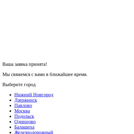
Ваша заявка принята!
Мы свяжемся с вами в ближайшее время.
Выберите город
Нижний Новгород
Дзержинск
Павлово
Москва
Подольск
Одинцово
Балашиха
Железнодорожный