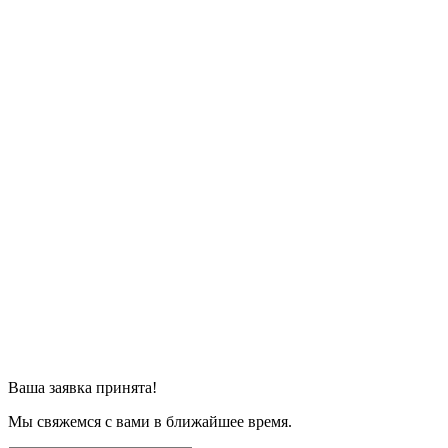
Ваша заявка принята!
Мы свяжемся с вами в ближайшее время.