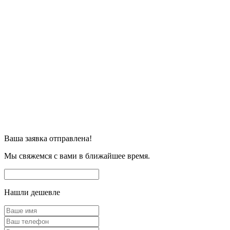
Ваша заявка отправлена!
Мы свяжемся с вами в ближайшее время.
Нашли дешевле