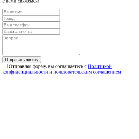
с вами свяжемся!
Отправляя форму, вы соглашаетесь с
Политикой
конфиденциальности
и
пользовательским соглашением