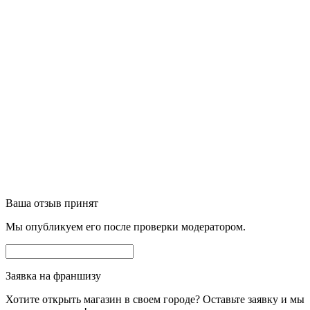
Ваша отзыв принят
Мы опубликуем его после проверки модератором.
Заявка на франшизу
Хотите открыть магазин в своем городе? Оставьте заявку и мы