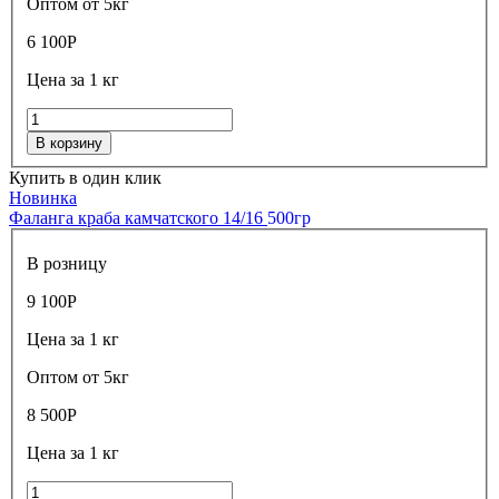
Оптом от 5кг
6 100
Р
Цена за 1 кг
В корзину
Купить в один клик
Новинка
Фаланга краба камчатского 14/16
500гр
В розницу
9 100
Р
Цена за 1 кг
Оптом от 5кг
8 500
Р
Цена за 1 кг