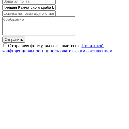
Отправляя форму, вы соглашаетесь с
Политикой
конфиденциальности
и
пользовательским соглашением