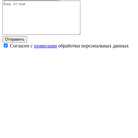
Согласен с
правилами
обработки персональных данных