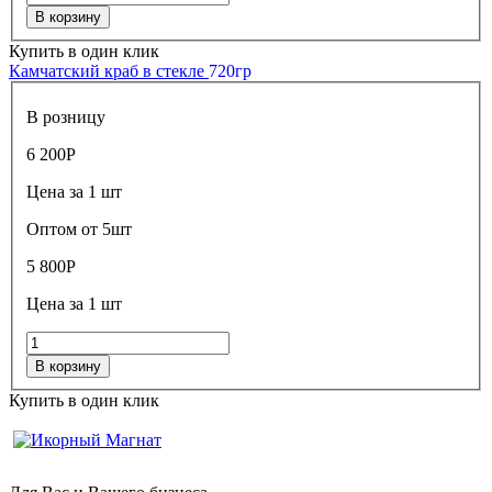
В корзину
Купить в один клик
Камчатский краб в стекле
720гр
В розницу
6 200
Р
Цена за 1 шт
Оптом от 5шт
5 800
Р
Цена за 1 шт
В корзину
Купить в один клик