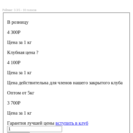
Рейтинг:
3.3
/5 -
10
голосов
В розницу
4 300
Р
Цена за 1 кг
Клубная цена
?
4 100
Р
Цена за 1 кг
Цена действительна для членов нашего закрытого клуба
Оптом от 5кг
3 700
Р
Цена за 1 кг
Гарантия лучшей цены
вступить в клуб