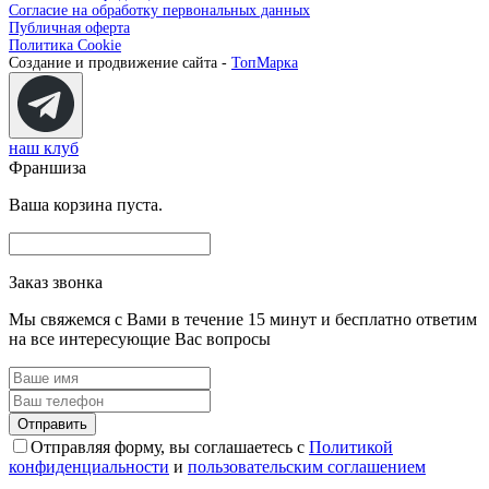
Согласие на обработку первональных данных
Публичная оферта
Политика Cookie
Создание и продвижение сайта -
ТопМарка
наш клуб
Франшиза
Ваша корзина пуста.
Заказ звонка
Мы свяжемся с Вами в течение 15 минут и бесплатно ответим
на все интересующие Вас вопросы
Отправляя форму, вы соглашаетесь с
Политикой
конфиденциальности
и
пользовательским соглашением