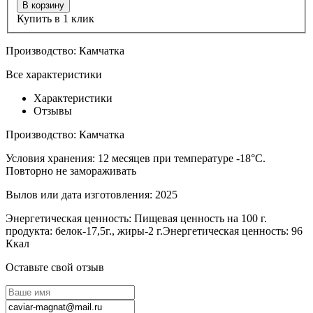
В корзину
Купить в 1 клик
Производство:
Камчатка
Все характеристики
Характеристики
Отзывы
Производство:
Камчатка
Условия хранения:
12 месяцев при температуре -18°С.
Повторно не замораживать
Вылов или дата изготовления:
2025
Энергетическая ценность:
Пищевая ценность на 100 г.
продукта: белок-17,5г., жиры-2 г.Энергетическая ценность: 96
Ккал
Оставьте свой отзыв