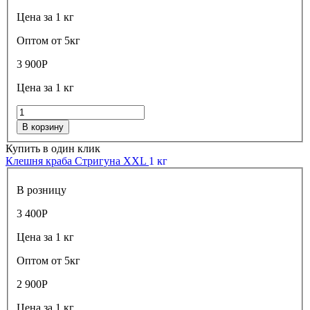
Цена за 1 кг
Оптом от 5кг
3 900
Р
Цена за 1 кг
В корзину
Купить в один клик
Клешня краба Стригуна XXL
1 кг
В розницу
3 400
Р
Цена за 1 кг
Оптом от 5кг
2 900
Р
Цена за 1 кг