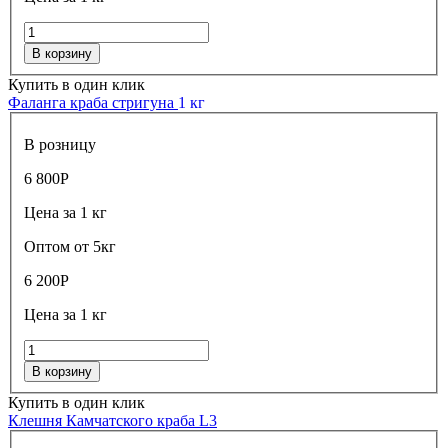
В корзину
Купить в один клик
Фаланга краба стригуна
1 кг
В розницу
6 800
Р
Цена за 1 кг
Оптом от 5кг
6 200
Р
Цена за 1 кг
В корзину
Купить в один клик
Клешня Камчатского краба L3