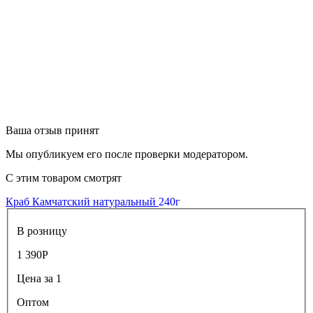
Ваша отзыв принят
Мы опубликуем его после проверки модератором.
С этим товаром смотрят
Краб Камчатский натуральный
240г
В розницу
1 390
Р
Цена за 1
Оптом