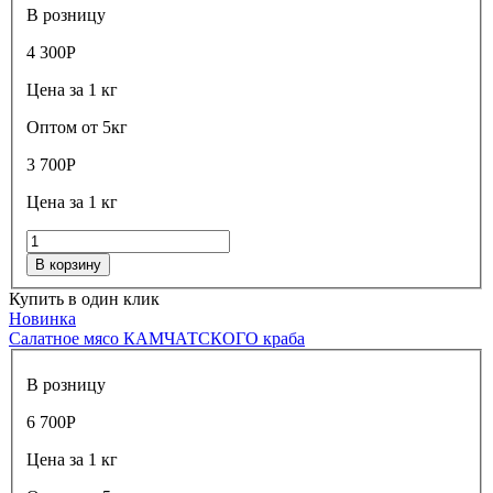
В розницу
4 300
Р
Цена за 1 кг
Оптом от 5кг
3 700
Р
Цена за 1 кг
В корзину
Купить в один клик
Новинка
Салатное мясо КАМЧАТСКОГО краба
В розницу
6 700
Р
Цена за 1 кг