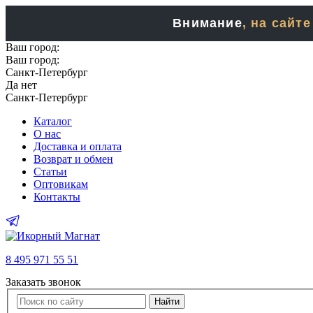
Внимание
, на сайт
Ваш город:
Ваш город:
Санкт-Петербург
Да
нет
Санкт-Петербург
Каталог
О нас
Доставка и оплата
Возврат и обмен
Статьи
Оптовикам
Контакты
8 495 971 55 51
Заказать звонок
Найти