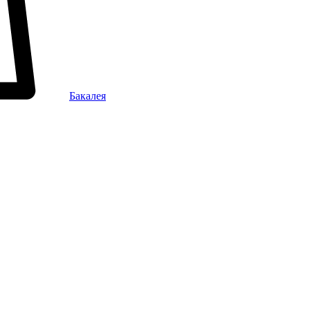
Бакалея