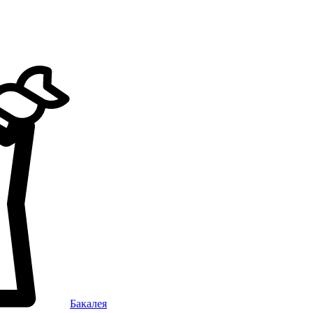
Бакалея